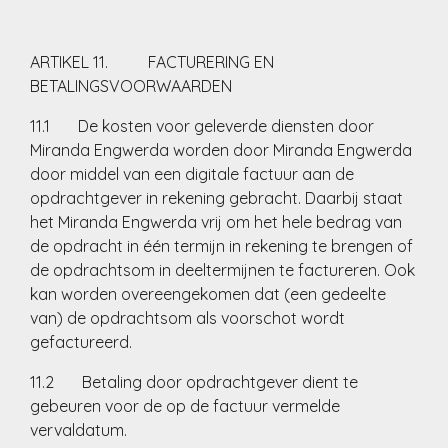
ARTIKEL 11. FACTURERING EN
BETALINGSVOORWAARDEN
11.1 De kosten voor geleverde diensten door
Miranda Engwerda worden door Miranda Engwerda
door middel van een digitale factuur aan de
opdrachtgever in rekening gebracht. Daarbij staat
het Miranda Engwerda vrij om het hele bedrag van
de opdracht in één termijn in rekening te brengen of
de opdrachtsom in deeltermijnen te factureren. Ook
kan worden overeengekomen dat (een gedeelte
van) de opdrachtsom als voorschot wordt
gefactureerd.
11.2 Betaling door opdrachtgever dient te
gebeuren voor de op de factuur vermelde
vervaldatum.