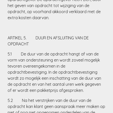
het geven van opdracht tot wijziging van de
opdracht, op voorhand akkoord verklaard met de
extra kosten daarvan.
ARTIKEL 5. DUUR EN AFSLUITING VAN DE
OPDRACHT
5.1 De duur van de opdracht hangt af van de
vorm van ondersteuning en wordt zoveel mogelijk
tevoren overeengekomen in de
opdrachtbevestiging. In de opdrachtbevestiging
wordt zo mogelijk een inschatting van de duur van
de opdracht en van het aantal uren werk gegeven
of er wordt een pakketprijs afgesproken.
5.2 Na het verstrijken van de duur van de
opdracht kan klant geen aanspraak meer maken op
niet of nog niet opgenomen onderdelen van de