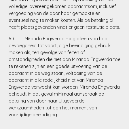
volledige, overeengekomen opdrachtsom, inclusief
vergoeding van de door haar gemaakte en
eventueel nog te maken kosten. Als de betaling al
heeft plaatsgevonden vindt er geen restitutie plaats.
6.3 Miranda Engwerda mag alleen van haar
bevoegdheid tot voortijdige beëindiging gebruik
maken als, ten gevolge van feiten of
omstandigheden die niet aan Miranda Engwerda toe
te rekenen zijn en een goede uitvoering van de
opdracht in de weg staan, voltooiing van de
opdracht in alle redelijkheid niet van Miranda
Engwerda verwacht kan worden. Miranda Engwerda
behoudt in dat geval minimaal aanspraak op
betaling van door haar uitgevoerde
werkzaamheden tot aan het moment van
voortijdige beëindiging.