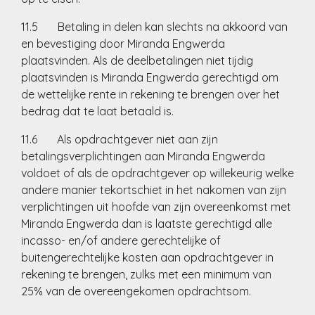
11.5 Betaling in delen kan slechts na akkoord van
en bevestiging door Miranda Engwerda
plaatsvinden. Als de deelbetalingen niet tijdig
plaatsvinden is Miranda Engwerda gerechtigd om
de wettelijke rente in rekening te brengen over het
bedrag dat te laat betaald is.
11.6 Als opdrachtgever niet aan zijn
betalingsverplichtingen aan Miranda Engwerda
voldoet of als de opdrachtgever op willekeurig welke
andere manier tekortschiet in het nakomen van zijn
verplichtingen uit hoofde van zijn overeenkomst met
Miranda Engwerda dan is laatste gerechtigd alle
incasso- en/of andere gerechtelijke of
buitengerechtelijke kosten aan opdrachtgever in
rekening te brengen, zulks met een minimum van
25% van de overeengekomen opdrachtsom.