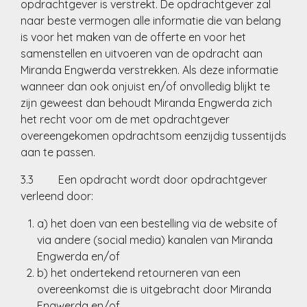
opdrachtgever is verstrekt. De opdrachtgever zal
naar beste vermogen alle informatie die van belang
is voor het maken van de offerte en voor het
samenstellen en uitvoeren van de opdracht aan
Miranda Engwerda verstrekken. Als deze informatie
wanneer dan ook onjuist en/of onvolledig blijkt te
zijn geweest dan behoudt Miranda Engwerda zich
het recht voor om de met opdrachtgever
overeengekomen opdrachtsom eenzijdig tussentijds
aan te passen.
3.3 Een opdracht wordt door opdrachtgever
verleend door:
a) het doen van een bestelling via de website of
via andere (social media) kanalen van Miranda
Engwerda en/of
b) het ondertekend retourneren van een
overeenkomst die is uitgebracht door Miranda
Engwerda en/of