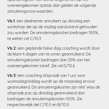
overeengekomen tijdstip dan gelden de volgende
annuleringsvoorwaarden:
Vb.1:
een deelnemer annuleert op dinsdag een
workshop die op de vrijdag aansluitend gehouden
zou worden. De annuleringskosten bedragen 100%,
te weten cel C/10.3
Vb.2:
een geplande halve dag coaching wordt door
de klant 4 dagen van te voren geannuleerd. De
annuleringskosten bedragen dan 25% van het
overeengekomen tarief. Zie cel D/10.6
Vb.3:
een coaching afspraak van 1 uur voor
woensdagmiddag wordt op de maandag ervoor
geannuleerd. De annuleringskosten zijn nihil. Was de
afspraak pas op dinsdag geannuleerd dan
bedragen de annuleringskosten 100%. Zie
respectievelijk del C/10.5 en B/10.5