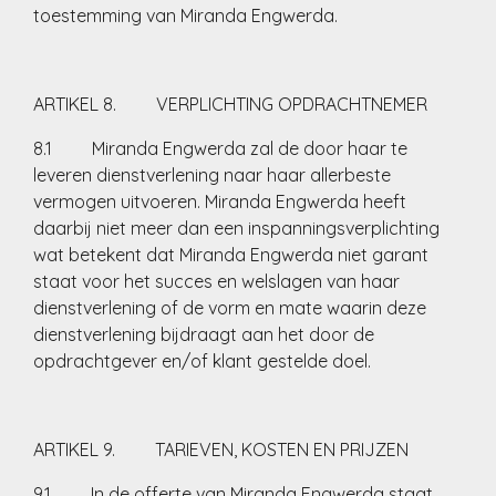
toestemming van Miranda Engwerda.
ARTIKEL 8. VERPLICHTING OPDRACHTNEMER
8.1 Miranda Engwerda zal de door haar te
leveren dienstverlening naar haar allerbeste
vermogen uitvoeren. Miranda Engwerda heeft
daarbij niet meer dan een inspanningsverplichting
wat betekent dat Miranda Engwerda niet garant
staat voor het succes en welslagen van haar
dienstverlening of de vorm en mate waarin deze
dienstverlening bijdraagt aan het door de
opdrachtgever en/of klant gestelde doel.
ARTIKEL 9. TARIEVEN, KOSTEN EN PRIJZEN
9.1 In de offerte van Miranda Engwerda staat