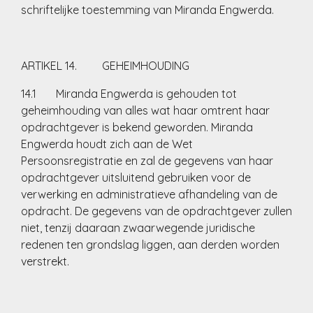
schriftelijke toestemming van Miranda Engwerda.
ARTIKEL 14. GEHEIMHOUDING
14.1 Miranda Engwerda is gehouden tot
geheimhouding van alles wat haar omtrent haar
opdrachtgever is bekend geworden. Miranda
Engwerda houdt zich aan de Wet
Persoonsregistratie en zal de gegevens van haar
opdrachtgever uitsluitend gebruiken voor de
verwerking en administratieve afhandeling van de
opdracht. De gegevens van de opdrachtgever zullen
niet, tenzij daaraan zwaarwegende juridische
redenen ten grondslag liggen, aan derden worden
verstrekt.