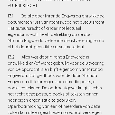
AUTEURSRECHT
13.1 Op alle door Miranda Engwerda ontwikkelde
documenten rust van rechtswege het auteursrecht.
Het auteursrecht of ander intellectueel
eigendomsrecht heeft betrekking op de door
Miranda Engwerda verleende dienstverlening en op
al het daarbij gebruikte cursusmateriaal.
13.2 Alles wat door Miranda Engwerda is
ontwikkeld en/of wordt gebruikt voor de uitvoering
van de opdracht is en blijft eigendom van Miranda
Engwerda. Dat geldt ook voor de door Miranda
Engwerda uit te brengen social media posts, e-
books en teksten. De opdrachtgever krijgt slechts
het recht deze posts, e-books of teksten binnen
haar eigen organisatie te gebruiken.
Openbaarmaking van één of meerdere van deze
zaken kan alleen geschieden na vooraf verkregen