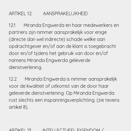
ARTIKEL 12. AANSPRAKELIJKHEID
12.1 Miranda Engwerda en haar medewerkers en
partners zijn nimmer aansprakelijk voor enige
(directe dan wel indirecte) schade welke aan
opdrachtgever en/of aan de klant is toegebracht
door en/of tijdens het gebruik van door en/of
namens Miranda Engwerda geleverde
dienstverlening.
12.2 Miranda Engwerda is nimmer aansprakelijk
voor de kwaliteit of uitkomst van de door haar
geleverde dienstverlening. Op Miranda Engwerda
rust slechts een inspanningsverplichting. (zie tevens
artikel 8).
ARTIKEL 13. INTELLECTUEEL EIGENDOM /