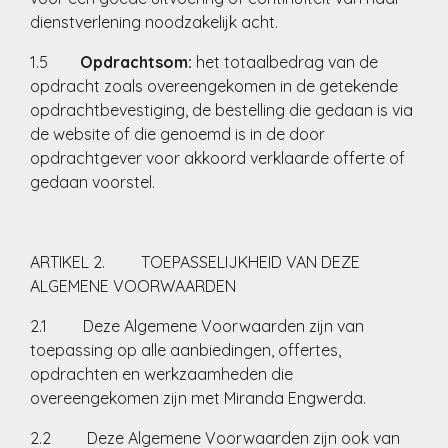
dienstverlening noodzakelijk acht.
1.5
Opdrachtsom:
het totaalbedrag van de
opdracht zoals overeengekomen in de getekende
opdrachtbevestiging, de bestelling die gedaan is via
de website of die genoemd is in de door
opdrachtgever voor akkoord verklaarde offerte of
gedaan voorstel.
ARTIKEL 2. TOEPASSELIJKHEID VAN DEZE
ALGEMENE VOORWAARDEN
2.1 Deze Algemene Voorwaarden zijn van
toepassing op alle aanbiedingen, offertes,
opdrachten en werkzaamheden die
overeengekomen zijn met Miranda Engwerda.
2.2 Deze Algemene Voorwaarden zijn ook van