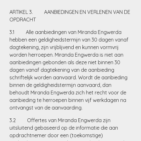
ARTIKEL 3. AANBIEDINGEN EN VERLENEN VAN DE
OPDRACHT
3.1 Alle aanbiedingen van Miranda Engwerda
hebben een geldigheidstermijn van 30 dagen vanaf
dagtekening, zijn vrijblijvend en kunnen vormvrij
worden herroepen. Miranda Engwerda is niet aan
aanbiedingen gebonden als deze niet binnen 30
dagen vanaf dagtekening van de aanbieding
schriftelijk worden aanvaard. Wordt de aanbieding
binnen de geldigheidstermijn aanvaard, dan
behoudt Miranda Engwerda zich het recht voor de
aanbieding te herroepen binnen vijf werkdagen na
ontvangst van de aanvaarding.
3.2 Offertes van Miranda Engwerda zijn
uitsluitend gebaseerd op de informatie die aan
opdrachtnemer door een (toekomstige)