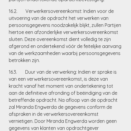
16.2. Verwerkersovereenkomst: Indien voor de
uitvoering van de opdracht het verwerken van
persoonsgegevens noodzakelijk blijkt, zullen Partijen
hiertoe een afzonderlijke verwerkersovereenkomst
sluiten. Deze overeenkomst dient volledig te zijn
afgerond en ondertekend vóór de feitelijke aanvang
van de werkzaamheden waarbij persoonsgegevens
betrokken zijn.
16.3. Duur van de verwerking: Indien er sprake is
van een verwerkersovereenkomst, is deze van
kracht vanaf het moment van ondertekening tot
aan de definitieve afronding of beëindiging van de
betreffende opdracht. Na afloop van de opdracht
zal Miranda Engwerda de gegevens conform de
afspraken in de verwerkersovereenkomst
vernietigen. Door Miranda Engwerda worden geen
gegevens van klanten van opdrachtgever