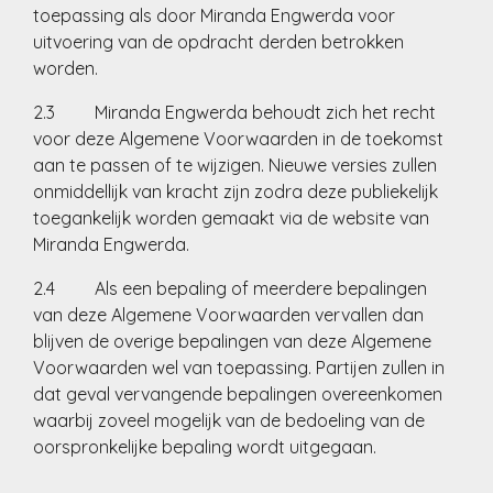
toepassing als door Miranda Engwerda voor
uitvoering van de opdracht derden betrokken
worden.
2.3 Miranda Engwerda behoudt zich het recht
voor deze Algemene Voorwaarden in de toekomst
aan te passen of te wijzigen. Nieuwe versies zullen
onmiddellijk van kracht zijn zodra deze publiekelijk
toegankelijk worden gemaakt via de website van
Miranda Engwerda.
2.4 Als een bepaling of meerdere bepalingen
van deze Algemene Voorwaarden vervallen dan
blijven de overige bepalingen van deze Algemene
Voorwaarden wel van toepassing. Partijen zullen in
dat geval vervangende bepalingen overeenkomen
waarbij zoveel mogelijk van de bedoeling van de
oorspronkelijke bepaling wordt uitgegaan.